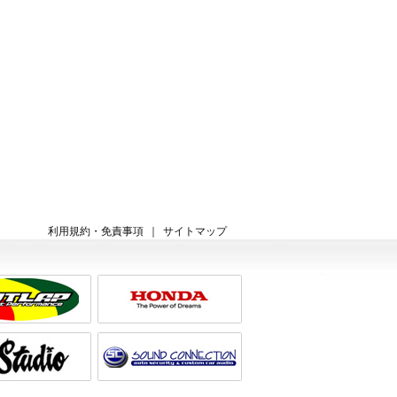
利用規約・免責事項
｜
サイトマップ