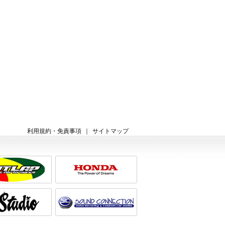
利用規約・免責事項
｜
サイトマップ