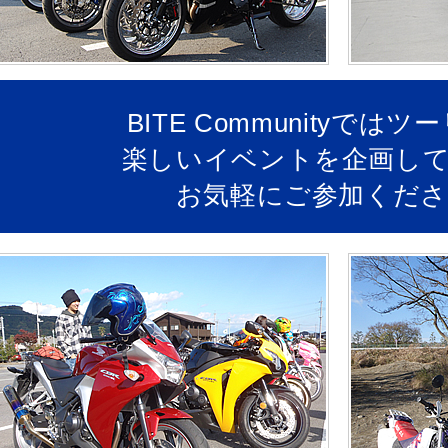
BITE Communityでは
楽しいイベントを企画してい
お気軽にご参加くださ