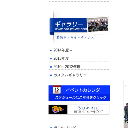
2014年度～
2013年度
2010～2012年度
カスタムギャラリー
過去のブログ