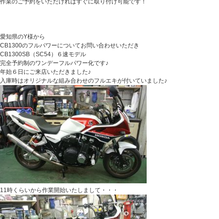
作業のご予約をいただければすぐに取り付け可能です！
愛知県のY様から
CB1300のフルパワーについてお問い合わせいただき
CB1300SB（SC54）６速モデル
完全予約制のワンデーフルパワー化です♪
年始６日にご来店いただきました♪
入庫時はオリジナルな組み合わせのフルエキが付いていました♪
11時くらいから作業開始いたしまして・・・