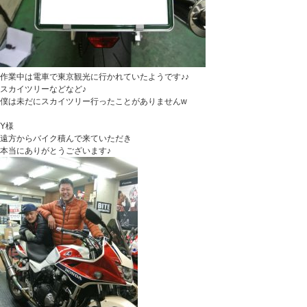
作業中は電車で東京観光に行かれていたようです♪♪
スカイツリーなどなど♪
僕は未だにスカイツリー行ったことがありませんw
Y様
遠方からバイク積んで来ていただき
本当にありがとうございます♪