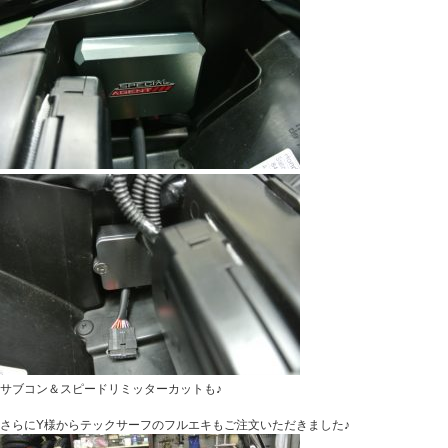
サブコン＆スピードリミッターカットも♪
さらにY様からテックサーフのフルエキもご注文いただきました♪