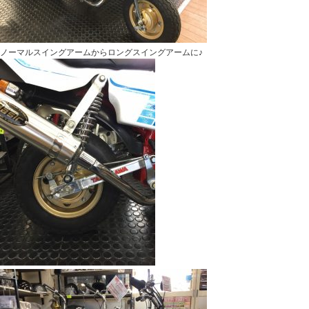
ノーマルスイングアームからロングスイングアームに♪