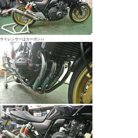
サイレンサーはカーボン♪♪