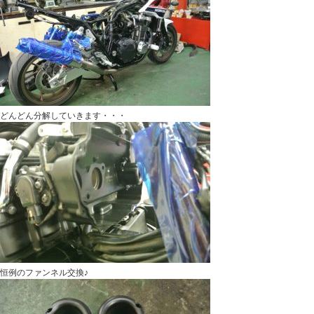
どんどん分解していきます・・・
恒例のファンネル交換♪