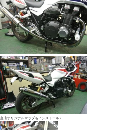
当店オリジナルマップもインストール♪