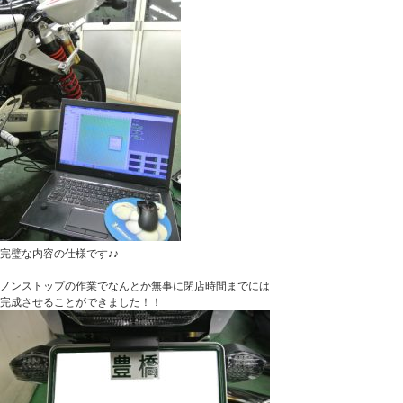
完璧な内容の仕様です♪♪
ノンストップの作業でなんとか無事に閉店時間までには
完成させることができました！！