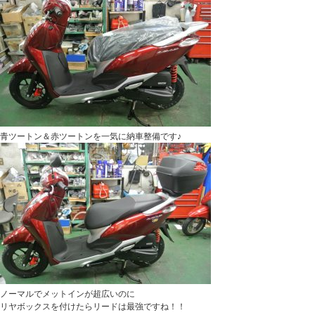
青ツートン＆赤ツートンを一気に納車整備です♪
ノーマルでメットインが超広いのに
リヤボックスを付けたらリードは最強ですね！！