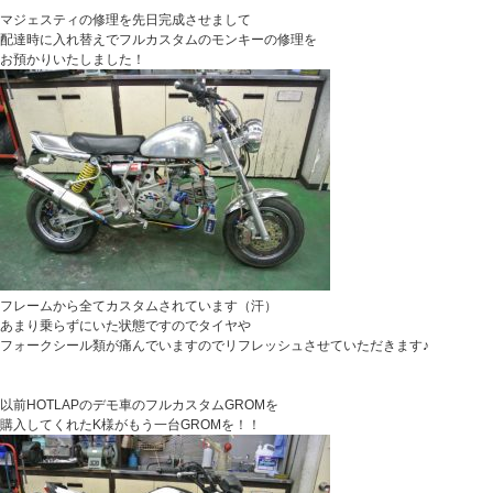
マジェスティの修理を先日完成させまして
配達時に入れ替えでフルカスタムのモンキーの修理を
お預かりいたしました！
フレームから全てカスタムされています（汗）
あまり乗らずにいた状態ですのでタイヤや
フォークシール類が痛んでいますのでリフレッシュさせていただきます♪
以前HOTLAPのデモ車のフルカスタムGROMを
購入してくれたK様がもう一台GROMを！！