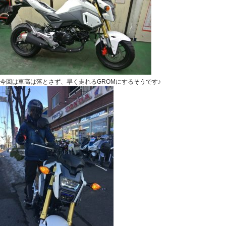
今回は車高は落とさず、早く走れるGROMにするそうです♪