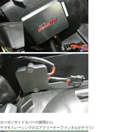
カーボンサイドカバーの隙間から
ヤマモトレーシングのエアクリーナーファンネルがチラリ♪