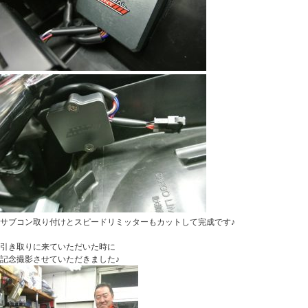
サブコン取り付けとスピードリミッターもカットして完成です♪
引き取りに来ていただいた時に
記念撮影させていただきました♪