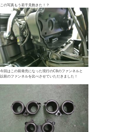
この写真もう若干見飽きた！？
今回はこの前発売になった現行のCBのファンネルと
以前のファンネルを比べさせていただきました！