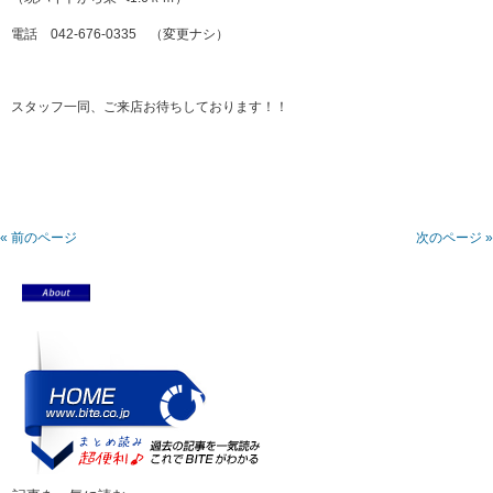
電話 042-676-0335 （変更ナシ）
スタッフ一同、ご来店お待ちしております！！
« 前のページ
次のページ »