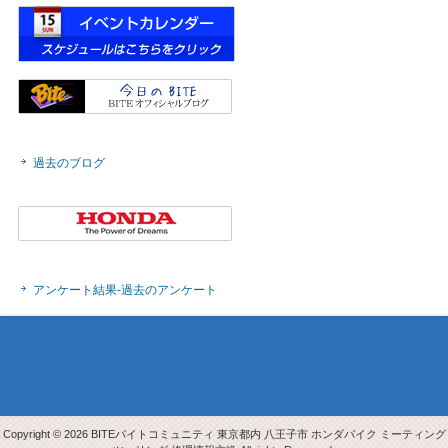
過去のブログ
アンケート結果-過去のアンケート
Copyright © 2026 BITEバイトコミュニティ 東京都内 八王子市 ホンダバイク ミーティング