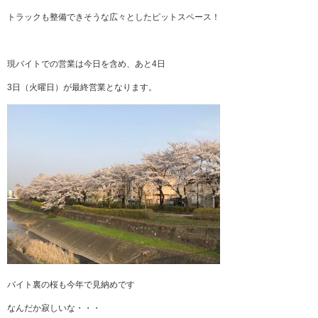
トラックも整備できそうな広々としたピットスペース！
現バイトでの営業は今日を含め、あと4日
3日（火曜日）が最終営業となります。
バイト裏の桜も今年で見納めです
なんだか寂しいな・・・