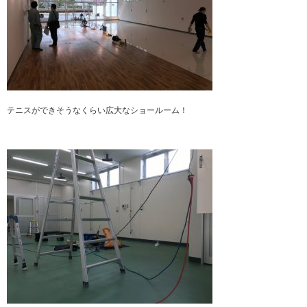
テニスができそうなくらい広大なショールーム！