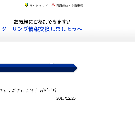
サイトマップ
利用規約・免責事項
2017/12/25