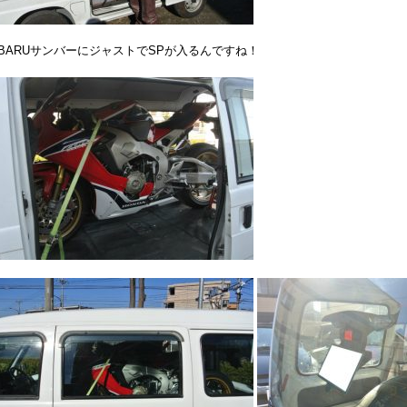
UBARUサンバーにジャストでSPが入るんですね！