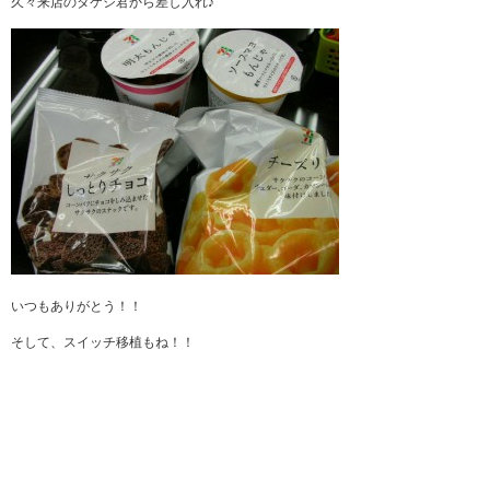
久々来店のタケシ君から差し入れ♪
いつもありがとう！！
そして、スイッチ移植もね！！