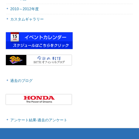
2010～2012年度
カスタムギャラリー
過去のブログ
アンケート結果-過去のアンケート