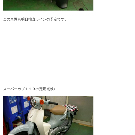
この車両も明日検査ラインの予定です。
スーパーカブ１１０の定期点検♪