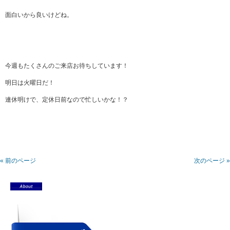
面白いから良いけどね。
今週もたくさんのご来店お待ちしています！
明日は火曜日だ！
連休明けで、定休日前なので忙しいかな！？
« 前のページ
次のページ »