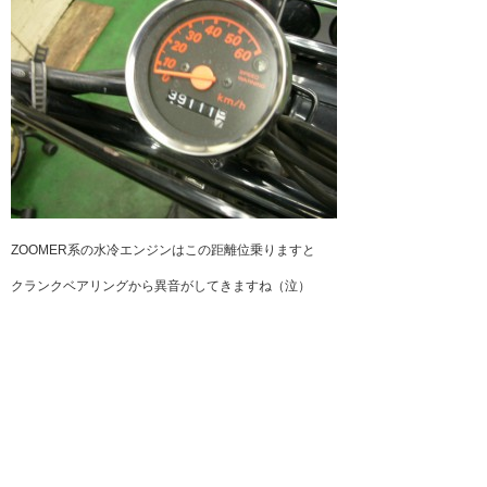
ZOOMER系の水冷エンジンはこの距離位乗りますと
クランクベアリングから異音がしてきますね（泣）