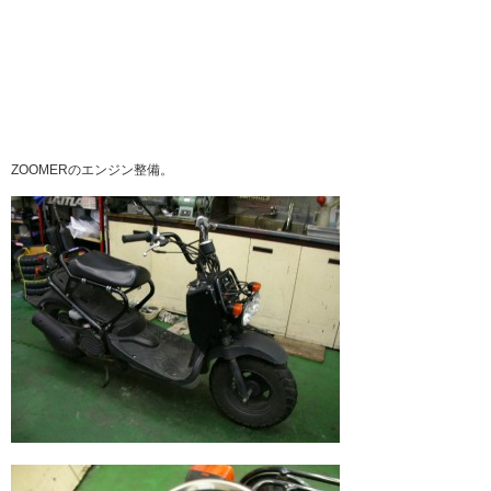
ZOOMERのエンジン整備。