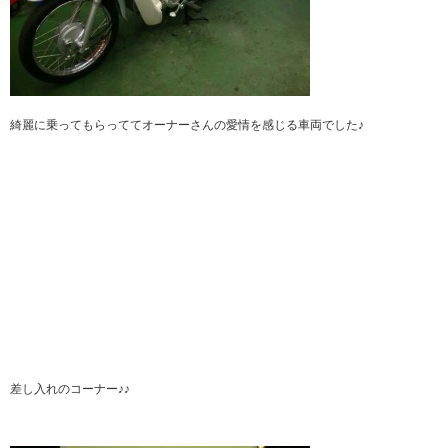
綺麗に乗ってもらっててオーナーさんの愛情を感じる車両でした♪
差し入れのコーナー♪♪