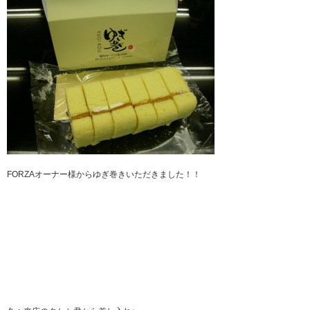
FORZAオーナー様からゆぎ巻きいただきました！！