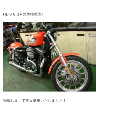
HD８８３Rの車検整備♪
完成しまして本日納車いたしました！