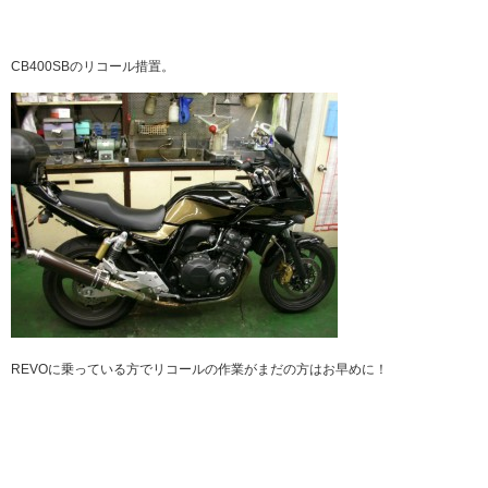
CB400SBのリコール措置。
REVOに乗っている方でリコールの作業がまだの方はお早めに！