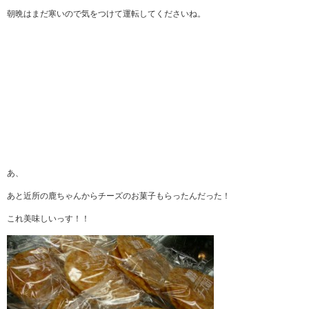
朝晩はまだ寒いので気をつけて運転してくださいね。
あ、
あと近所の鹿ちゃんからチーズのお菓子もらったんだった！
これ美味しいっす！！