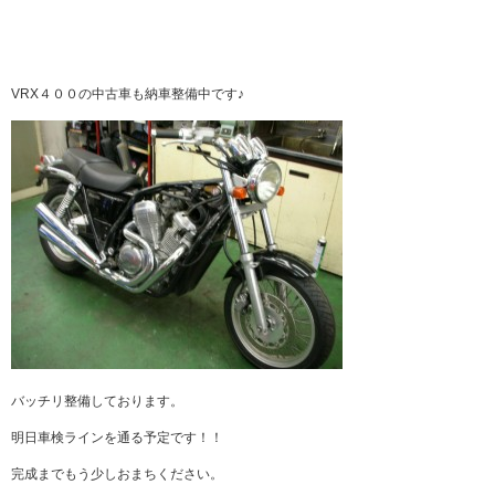
VRX４００の中古車も納車整備中です♪
バッチリ整備しております。
明日車検ラインを通る予定です！！
完成までもう少しおまちください。