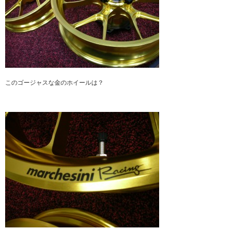
このゴージャスな金のホイールは？