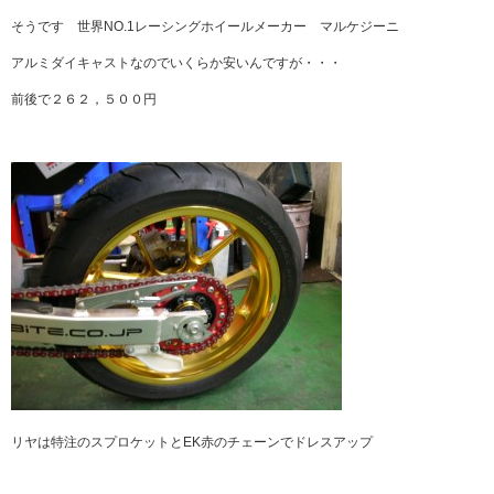
そうです 世界NO.1レーシングホイールメーカー
マルケジーニ
アルミダイキャストなのでいくらか安いんですが・・・
前後で２６２，５００円
リヤは特注のスプロケットとEK赤のチェーンでドレスアップ