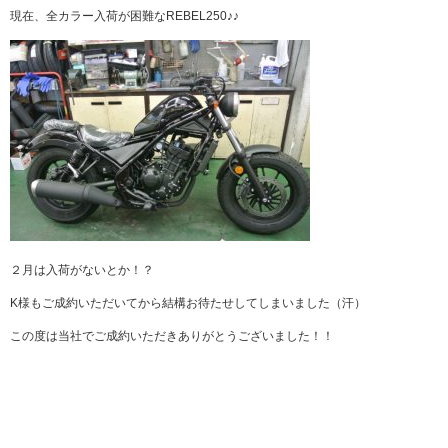
現在、全カラー入荷が困難なREBEL250♪♪
２月は入荷がないとか！？
K様もご成約いただいてから結構お待たせしてしまいました（汗）
この度は当社でご成約いただきありがとうございました！！