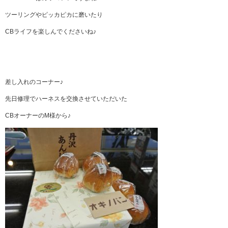
ツーリングやピッカピカに磨いたり
CBライフを楽しんでくださいね♪
差し入れのコーナー♪
先日修理でハーネスを交換させていただいた
CBオーナーのM様から♪