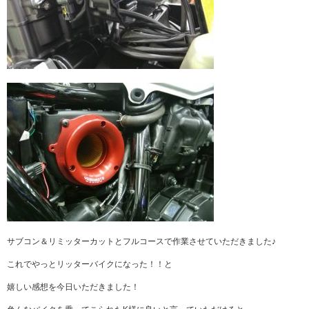
サブコン＆リミッターカットとフルコースで作業させていただきました♪
これでやっとリッターバイクになった！！と
嬉しい感想を今日いただきました！