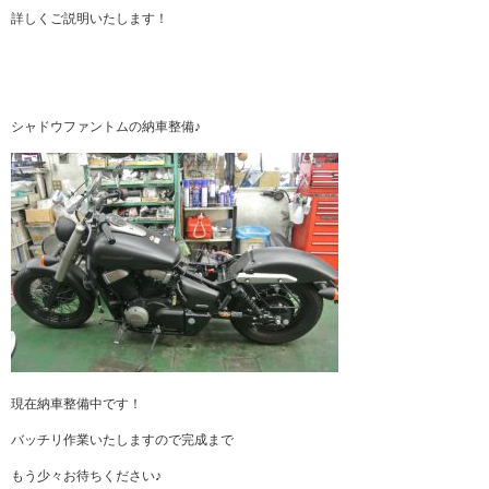
詳しくご説明いたします！
シャドウファントムの納車整備♪
現在納車整備中です！
バッチリ作業いたしますので完成まで
もう少々お待ちください♪