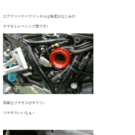
エアクリーナーファンネルは毎度おなじみの
ヤマモトレーシング製です♪
高級なリヤサスがチラリ♪
リヤサスいいなぁ～