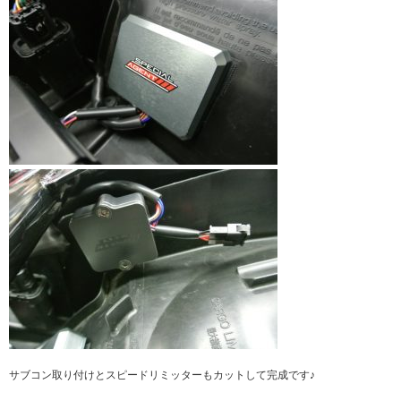
サブコン取り付けとスピードリミッターもカットして完成です♪