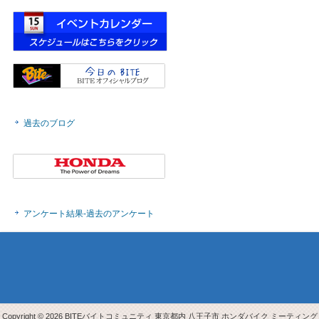
過去のブログ
アンケート結果-過去のアンケート
Copyright © 2026 BITEバイトコミュニティ 東京都内 八王子市 ホンダバイク ミーティング