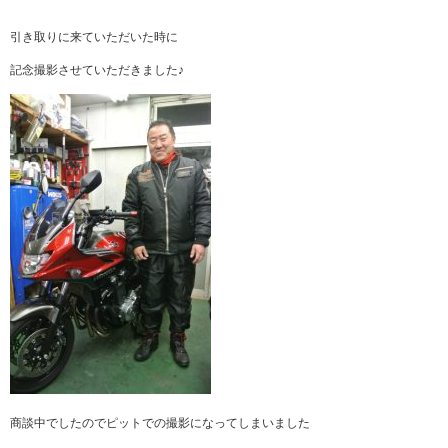
引き取りに来ていただいた時に
記念撮影させていただきました♪
商談中でしたのでピットでの撮影になってしまいました