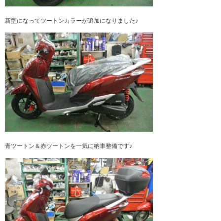
新型になってツートンカラーが追加になりました♪
青ツートン＆赤ツートンを一気に納車整備です♪