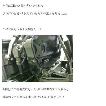
今月はCBの入庫が多いですね♪♪
ブログや当社HPを見ていただき作業となりました。
この写真もう若干見飽きた！？
今回はこの前発売になった現行のCBのファンネルと
以前のファンネルを比べさせていただきました！