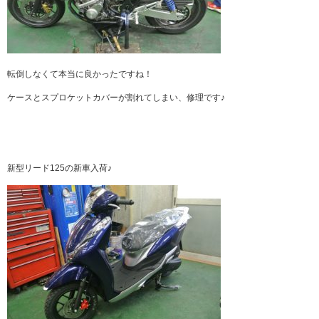
転倒しなくて本当に良かったですね！
ケースとスプロケットカバーが割れてしまい、修理です♪
新型リード125の新車入荷♪