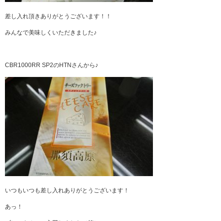
差し入れ頂きありがとうございます！！
みんなで美味しくいただきました♪
CBR1000RR SP2のHTNさんから♪
いつもいつも差し入れありがとうございます！
あっ！