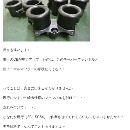
長さも違います♪
現行のCBが馬力アップしたのは、このテーパーファンネルと
新ノーマルマフラーの形状だろうな！！
ってことは、完全に出来るかわかりませんが
現行に今までの輸出仕様のファンネルを付けて・・・。
あれを付けて・・・。
どなたか現行（2BL-SC54）で作業させてくれる方いらっしゃいませんか！？
デモ価格で！なんてこともありますよ～