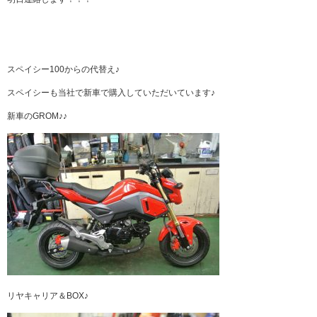
スペイシー100からの代替え♪
スペイシーも当社で新車で購入していただいています♪
新車のGROM♪♪
リヤキャリア＆BOX♪