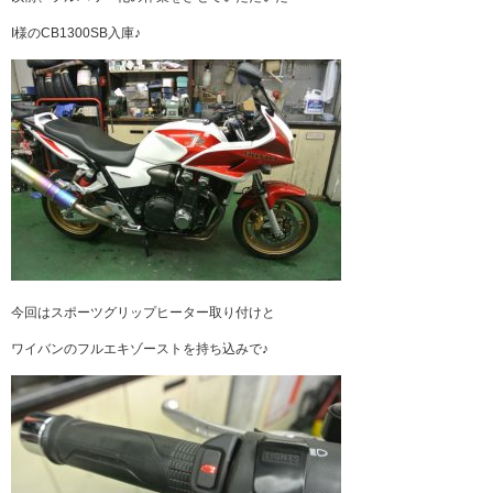
I様のCB1300SB入庫♪
今回はスポーツグリップヒーター取り付けと
ワイバンのフルエキゾーストを持ち込みで♪