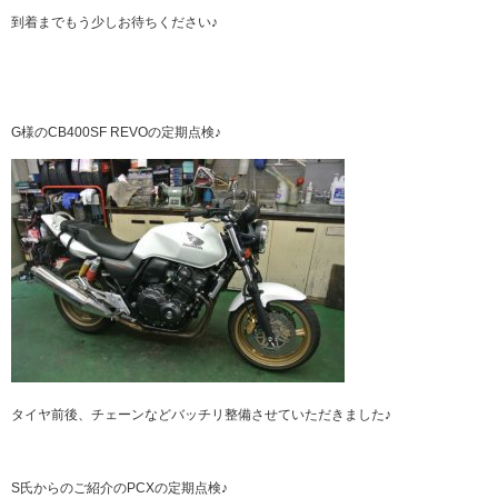
到着までもう少しお待ちください♪
G様のCB400SF REVOの定期点検♪
タイヤ前後、チェーンなどバッチリ整備させていただきました♪
S氏からのご紹介のPCXの定期点検♪