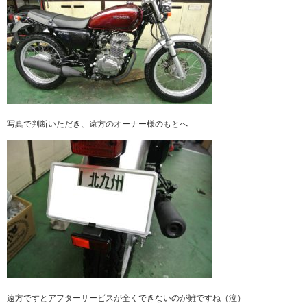
写真で判断いただき、遠方のオーナー様のもとへ
遠方ですとアフターサービスが全くできないのが難ですね（泣）