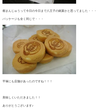
都まんじゅうって今日の今日まで八王子の銘菓かと思ってました・・・
パッケージも全く同じで・・・
平塚にも店舗があったのですね！！！
美味しくいただきました！！
ありがとうございます♪