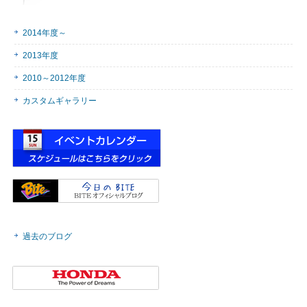
2014年度～
2013年度
2010～2012年度
カスタムギャラリー
過去のブログ