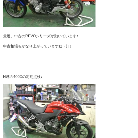
最近、中古のREVOシリーズが動いています♪
中古相場もかなり上がっていますね（汗）
N君の400Xの定期点検♪