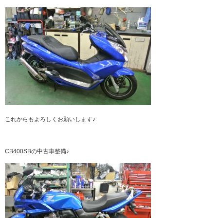
これからもよろしくお願いします♪
CB400SBの中古車整備♪