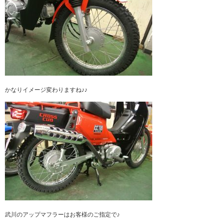
かなりイメージ変わりますね♪♪
武川のアップマフラーはお客様のご指定で♪