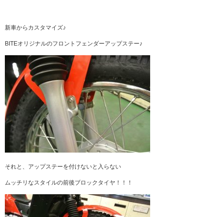
新車からカスタマイズ♪
BITEオリジナルのフロントフェンダーアップステー♪
それと、アップステーを付けないと入らない
ムッチリなスタイルの前後ブロックタイヤ！！！