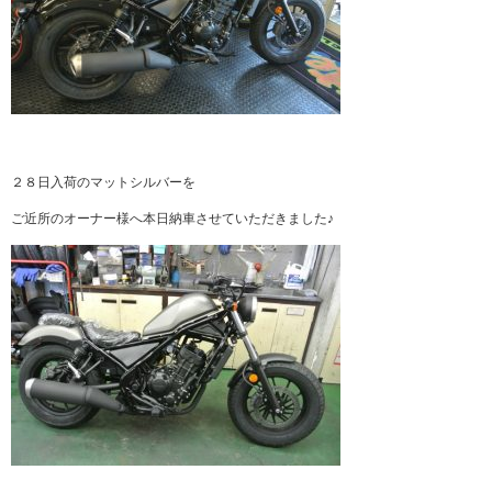
２８日入荷のマットシルバーを
ご近所のオーナー様へ本日納車させていただきました♪