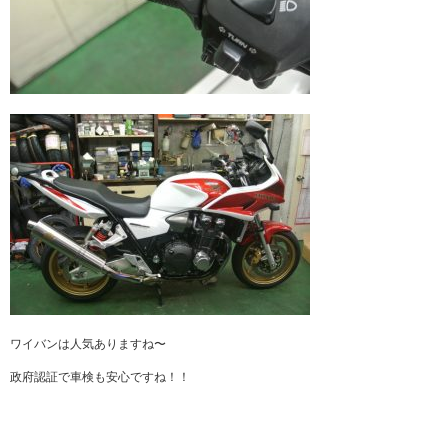
ワイバンは人気ありますね〜
政府認証で車検も安心ですね！！