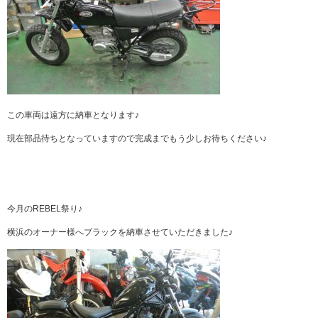
この車両は遠方に納車となります♪
現在部品待ちとなっていますので完成までもう少しお待ちください♪
今月のREBEL祭り♪
横浜のオーナー様へブラックを納車させていただきました♪