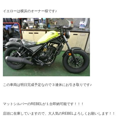
イエローは横浜のオーナー様です♪
この車両は明日完成予定なので３連休にお引き取りです♪
マットシルバーのREBELが１台即納可能です！！！
店頭に在庫していますので、大人気のREBELよろしくお願いします！！