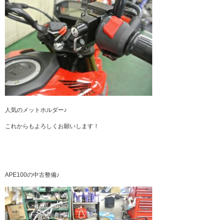
人気のメットホルダー♪
これからもよろしくお願いします！
APE100の中古整備♪