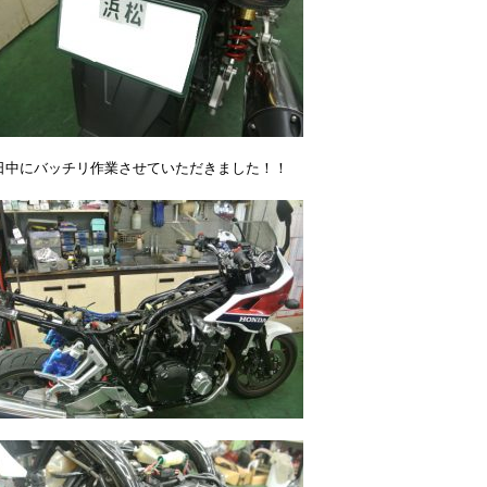
日中にバッチリ作業させていただきました！！