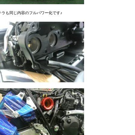
チラも同じ内容のフルパワー化です♪