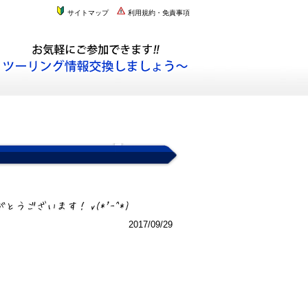
サイトマップ
利用規約・免責事項
2017/09/29