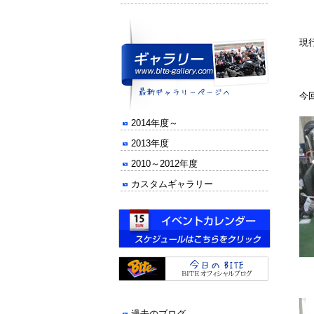
現行
今
2014年度～
2013年度
2010～2012年度
カスタムギャラリー
過去のブログ