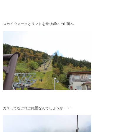
スカイウォークとリフトを乗り継いで山頂へ
ガスってなければ絶景なんでしょうが・・・