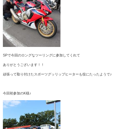
SPで今回のロングなツーリングに参加してくれて
ありがとうございます！！
頑張って取り付けたスポーツグッリップヒーターも役にたったようで♪
今回初参加のK様♪