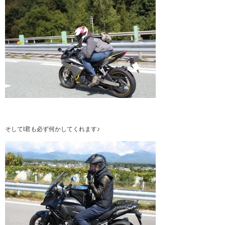
そしてI君も必ず何かしてくれます♪