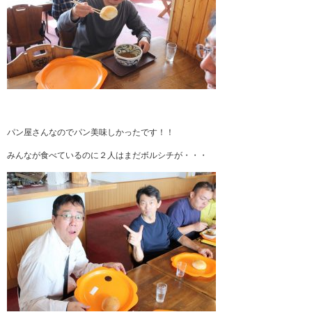
パン屋さんなのでパン美味しかったです！！
みんなが食べているのに２人はまだボルシチが・・・