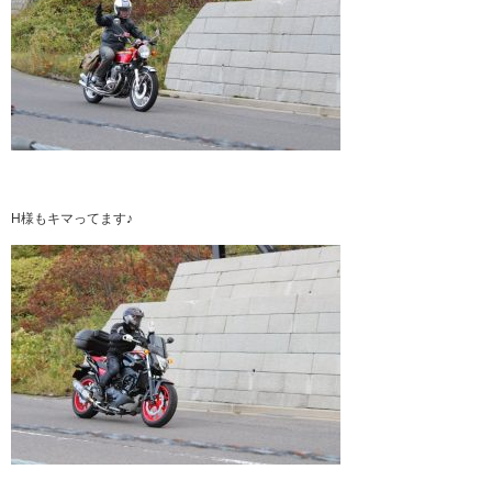
H様もキマってます♪