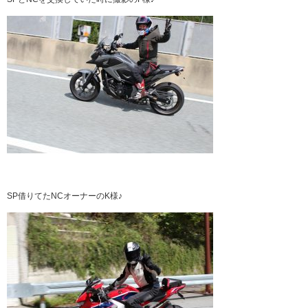
SP借りてたNCオーナーのK様♪