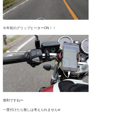
今年初のグリップヒーターON！！
便利ですね〜
一度付けたら無しは考えられませんw