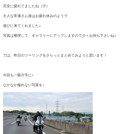
完全に疲れてましたね（汗）
大人な常連さん達はお疲れ休みのようで
遊びに来てくれました♪
写真は整理して、ギャラリーにアップしますので少々お待ち下さいね♪
では、昨日のツーリングをさらっとまとめてみようと思います！
今回も一眼片手に♪
なかなか撮れない写真を♪