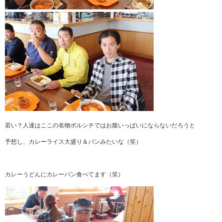
若い？人達はここの名物ボルシチではお腹いっぱいにならないだろうと
予想し、カレーライス大盛り＆パンみたいな（笑）
カレーうどんにカレーパン食べてます（笑）