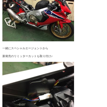
一緒にスペシャルエージェントから
新発売のリミッターカットも取り付け♪