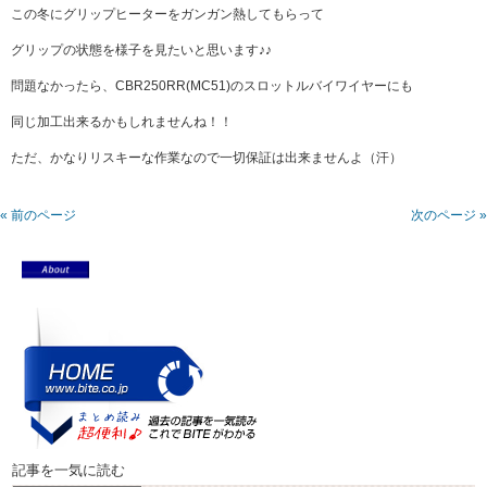
この冬にグリップヒーターをガンガン熱してもらって
グリップの状態を様子を見たいと思います♪♪
問題なかったら、CBR250RR(MC51)のスロットルバイワイヤーにも
同じ加工出来るかもしれませんね！！
ただ、かなりリスキーな作業なので一切保証は出来ませんよ（汗）
« 前のページ
次のページ »
記事を一気に読む