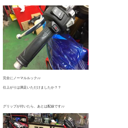
完全にノーマルルック♪♪
仕上がりは満足いただけましたか？？
グリップが付いたら、あとは配線です♪♪