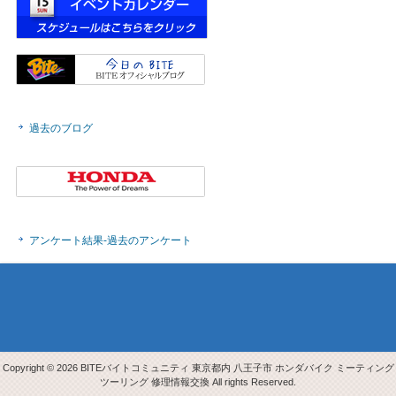
過去のブログ
アンケート結果-過去のアンケート
Copyright © 2026 BITEバイトコミュニティ 東京都内 八王子市 ホンダバイク ミーティング
ツーリング 修理情報交換 All rights Reserved.