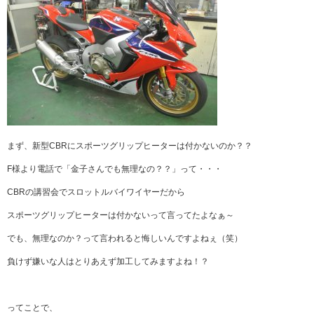
まず、新型CBRにスポーツグリップヒーターは付かないのか？？
F様より電話で「金子さんでも無理なの？？」って・・・
CBRの講習会でスロットルバイワイヤーだから
スポーツグリップヒーターは付かないって言ってたよなぁ～
でも、無理なのか？って言われると悔しいんですよねぇ（笑）
負けず嫌いな人はとりあえず加工してみますよね！？
ってことで、