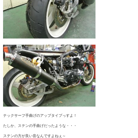
テックサーフ手曲げのアップタイプっすよ！
たしか、ステンの手曲げだったような・・・
ステンの方が良い音なんですよねぇ～