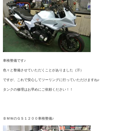
車検整備です♪
色々と整備させていただくことがありました（汗）
ですが、これで安心してツーリングに行っていただけますね♪
タンクの修理はお早めにご依頼ください！！
ＢＭＷのＧＳ１２００車検整備♪