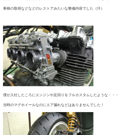
車検の取得などなどのレストアみたいな整備内容でした（汗）
僕が入社したころにエンジンや足回りをフルカスタムしたような・・・
当時のマグホイールなのにエア漏れなどはありませんでした！