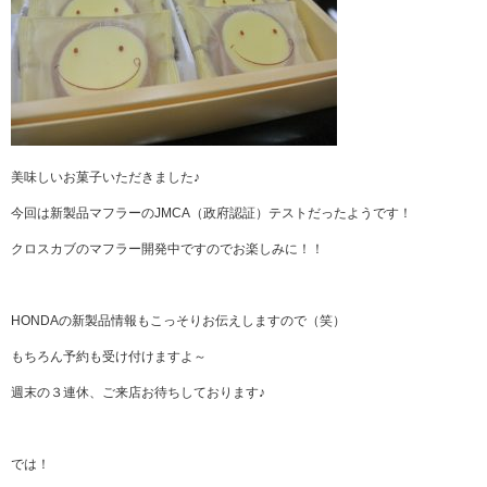
美味しいお菓子いただきました♪
今回は新製品マフラーのJMCA（政府認証）テストだったようです！
クロスカブのマフラー開発中ですのでお楽しみに！！
HONDAの新製品情報もこっそりお伝えしますので（笑）
もちろん予約も受け付けますよ～
週末の３連休、ご来店お待ちしております♪
では！