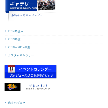
2014年度～
2013年度
2010～2012年度
カスタムギャラリー
過去のブログ