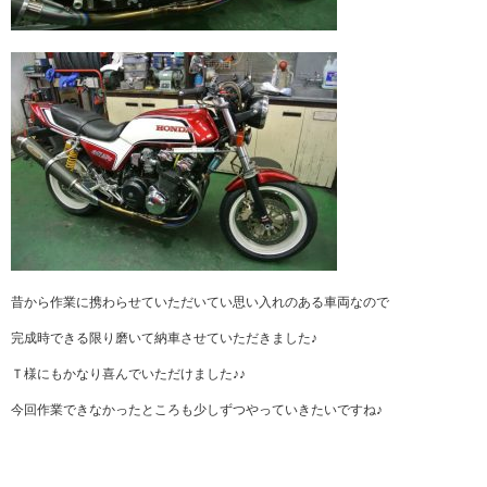
昔から作業に携わらせていただいてい思い入れのある車両なので
完成時できる限り磨いて納車させていただきました♪
Ｔ様にもかなり喜んでいただけました♪♪
今回作業できなかったところも少しずつやっていきたいですね♪