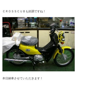
ＣＲＯＳＳＣＵＢも好調ですね！
本日納車させていただきます！