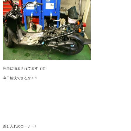
完全に悩まされてます（泣）
今日解決できるか！？
差し入れのコーナー♪