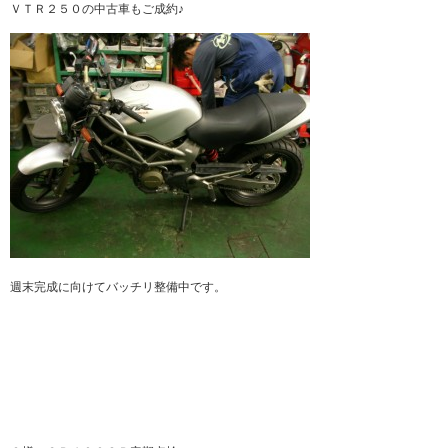
ＶＴＲ２５０の中古車もご成約♪
週末完成に向けてバッチリ整備中です。