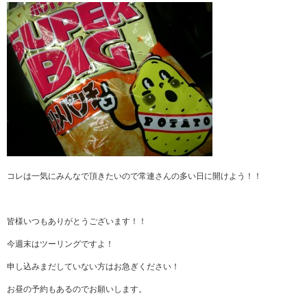
コレは一気にみんなで頂きたいので常連さんの多い日に開けよう！！
皆様いつもありがとうございます！！
今週末はツーリングですよ！
申し込みまだしていない方はお急ぎください！
お昼の予約もあるのでお願いします。