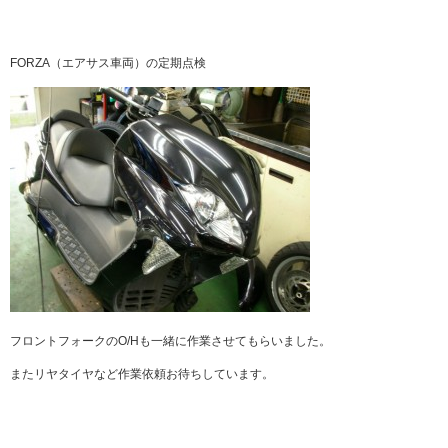
FORZA（エアサス車両）の定期点検
フロントフォークのO/Hも一緒に作業させてもらいました。
またリヤタイヤなど作業依頼お待ちしています。