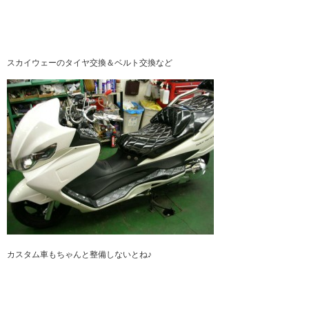
スカイウェーのタイヤ交換＆ベルト交換など
カスタム車もちゃんと整備しないとね♪