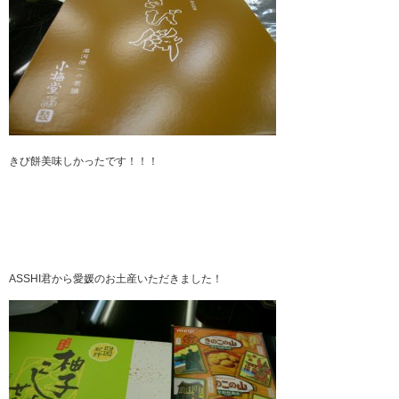
きび餅美味しかったです！！！
ASSHI君から愛媛のお土産いただきました！