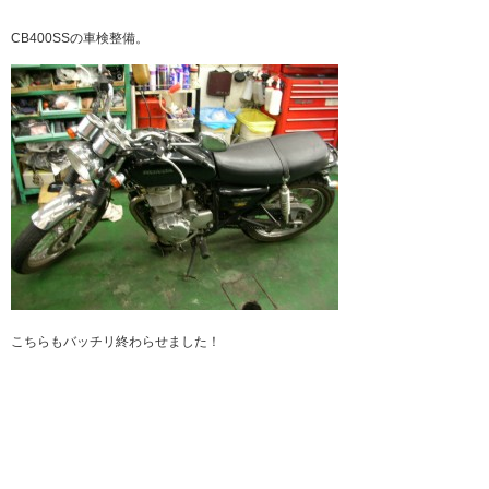
CB400SSの車検整備。
こちらもバッチリ終わらせました！