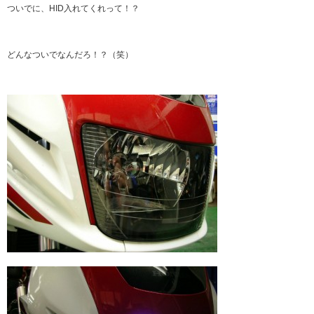
ついでに、HID入れてくれって！？
どんなついでなんだろ！？（笑）