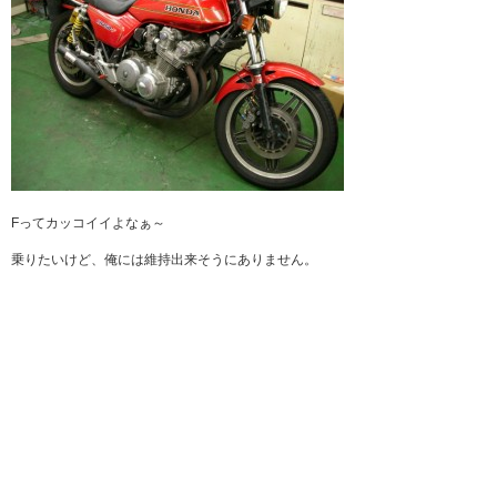
Fってカッコイイよなぁ～
乗りたいけど、俺には維持出来そうにありません。