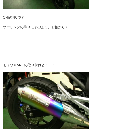
O様のNCです！
ツーリングの帰りにそのまま、お預かり♪
モリワキANOの取り付けと・・・