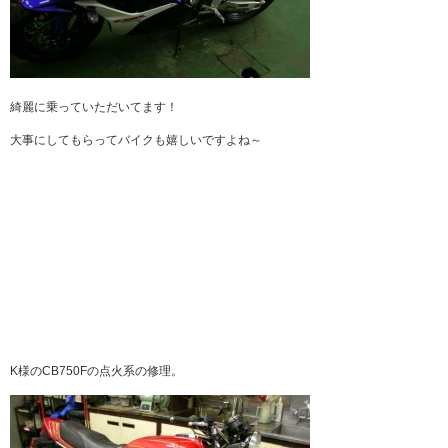
綺麗に乗っていただいてます！
大事にしてもらってバイクも嬉しいですよね～
K様のCB750Fの点火系の修理。