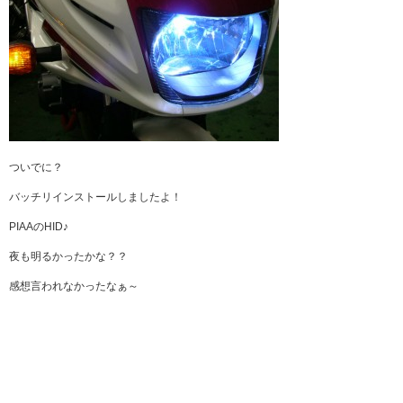
ついでに？
バッチリインストールしましたよ！
PIAAのHID♪
夜も明るかったかな？？
感想言われなかったなぁ～