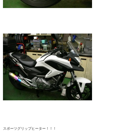
スポーツグリップヒーター！！！