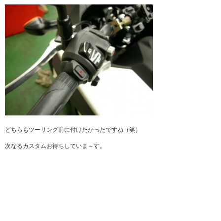
どちらもツーリング前に付けたかったですね（笑）
次なるカスタムお待ちしていま～す。