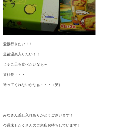
愛媛行きたい！！
道後温泉入りたい！！
じゃこ天も食べたいなぁ～
某社長・・・
送ってくれないかなぁ・・・（笑）
みなさん差し入れありがとうございます！
今週末もたくさんのご来店お待ちしています！