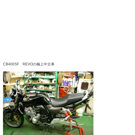
CB400SF REVOの極上中古車