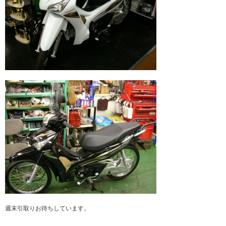
週末引取りお待ちしています。