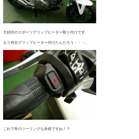
大好評のスポーツグリップヒーター取り付けです。
もう何台グリップヒーター付けたんだろう・・・。
これで冬のツーリングも余裕ですね！？