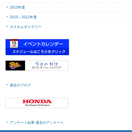
2013年度
2010～2012年度
カスタムギャラリー
過去のブログ
アンケート結果-過去のアンケート