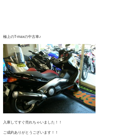
極上のT-maxの中古車♪
入庫してすぐ売れちゃいました！！
ご成約ありがとうございます！！