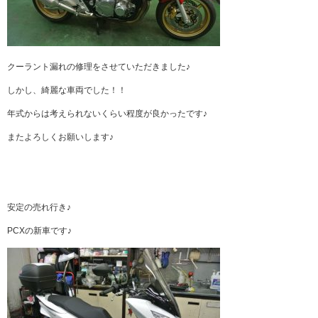
クーラント漏れの修理をさせていただきました♪
しかし、綺麗な車両でした！！
年式からは考えられないくらい程度が良かったです♪
またよろしくお願いします♪
安定の売れ行き♪
PCXの新車です♪