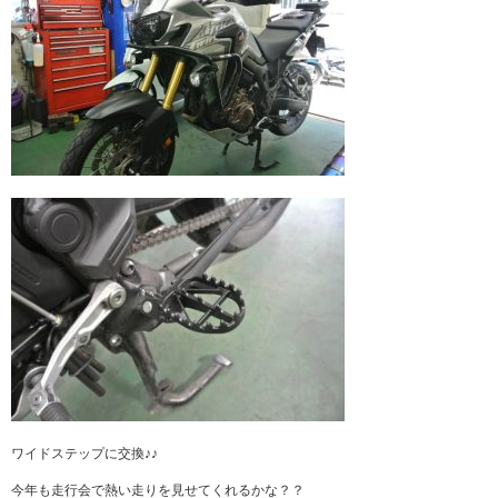
ワイドステップに交換♪♪
今年も走行会で熱い走りを見せてくれるかな？？