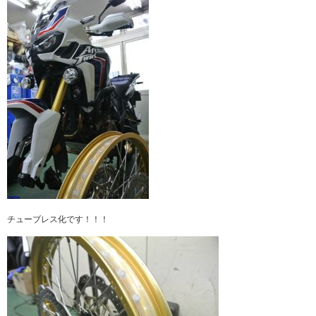
チューブレス化です！！！