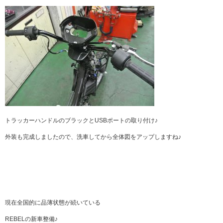
トラッカーハンドルのブラックとUSBポートの取り付け♪
外装も完成しましたので、洗車してから全体図をアップしますね♪
現在全国的に品薄状態が続いている
REBELの新車整備♪