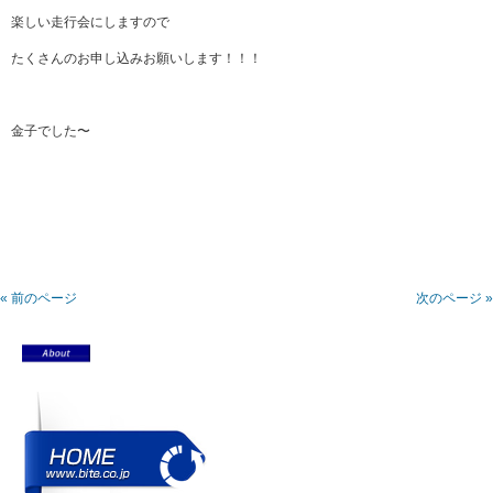
楽しい走行会にしますので
たくさんのお申し込みお願いします！！！
金子でした〜
« 前のページ
次のページ »