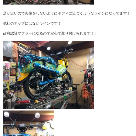
足が近いので火傷をしないようにボディに近づくようなラインになってます！
他社のアップにはないラインです！
政府認証マフラーになるので安心で取り付けられます！！