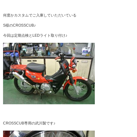
何度かカスタムでご入庫していただいている
S様のCROSSCUB♪
今回は定期点検とLEDライト取り付け♪
CROSSCUB専用の武川製です♪