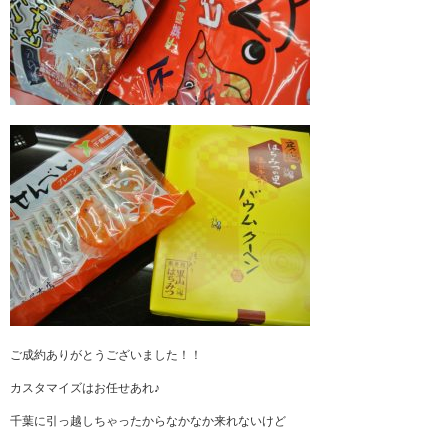
ご成約ありがとうございました！！
カスタマイズはお任せあれ♪
千葉に引っ越しちゃったからなかなか来れないけど