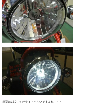
新型はLEDですがライト小さいですよね・・・