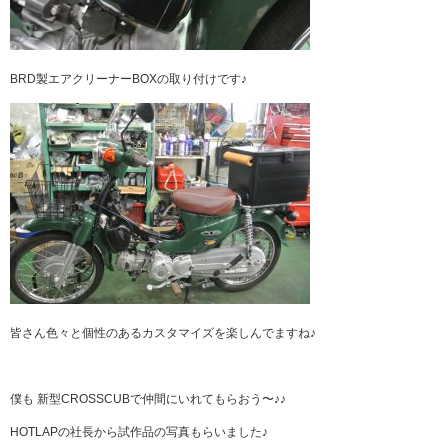
BRD製エアクリーナーBOXの取り付けです♪
皆さん色々と個性のあるカスタマイズを楽しんでますね♪
僕も 新型CROSSCUBで仲間にいれてもらおう〜♪♪
HOTLAPの社長から試作品の写真もらいました♪