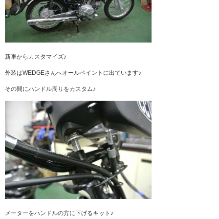
新車からカスタマイズ♪
外装はWEDGEさんへオールペイントに出ています♪
その間にハンドル周りをカスタム♪
メーターをハンドルの方に下げるキット♪