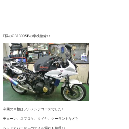
F様のCB1300SBの車検整備♪♪
今回の車検はフルメンテコースでした♪
チェーン、スプロケ、タイヤ、クーラントなどと
ヘッドカバーからのオイル漏れも修理♪♪