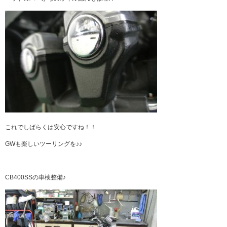
これでしばらくは安心ですね！！
GWも楽しいツーリングを♪♪
CB400SSの車検整備♪