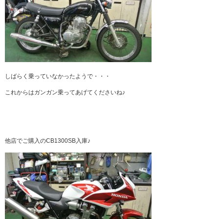
しばらく乗っていなかったようで・・・
これからはガンガン乗ってあげてくださいね♪
他店でご購入のCB1300SB入庫♪