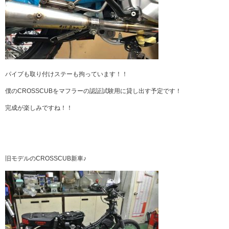
パイプも取り付けステーも拘っています！！
僕のCROSSCUBをマフラーの認証試験用に貸し出す予定です！
完成が楽しみですね！！
旧モデルのCROSSCUB新車♪