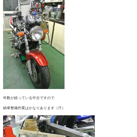
年数が経っている中古ですので
納車整備作業はかなりあります（汗）