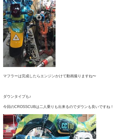
マフラーは完成したらエンジンかけて動画撮りますね〜
ダウンタイプも♪
今回のCROSSCUBは二人乗りも出来るのでダウンも良いですね！