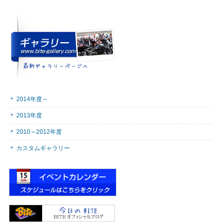
に
読
む
2014年度～
2013年度
2010～2012年度
カスタムギャラリー